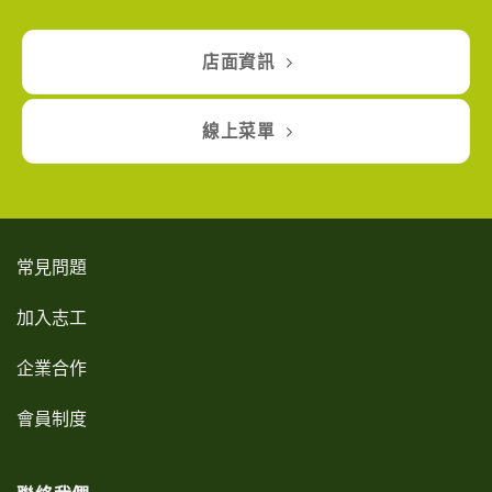
店面資訊
線上菜單
常見問題
加入志工
企業合作
會員制度