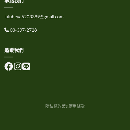
聯絡我們
luluheya5203399@gmail.com
03-397-2728
追蹤我們
隱私權政策&使用條款