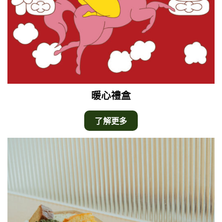
暖心禮盒
了解更多