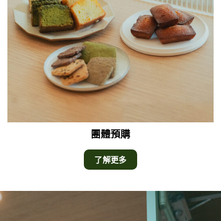
團體預購
了解更多