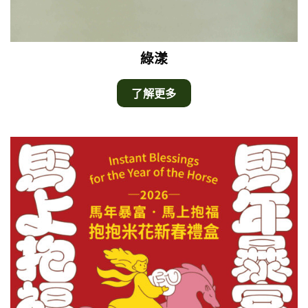
綠漾
了解更多