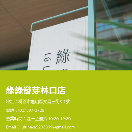
綠綠發芽林口店
地址：桃園市龜山區文昌三街8-1號
電話：(03) 397-2728
營業時間：週一至週六 10:30-19:30
Email：
luluheya5203399@gmail.com