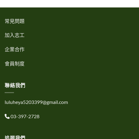
常見問題
加入志工
企業合作
會員制度
聯絡我們
luluheya5203399@gmail.com
03-397-2728
追蹤我們