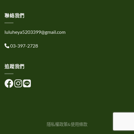
聯絡我們
luluheya5203399@gmail.com
03-397-2728
追蹤我們
隱私權政策&使用條款