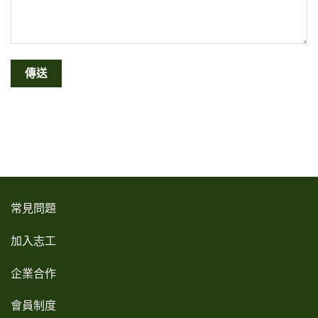
常見問題
加入志工
企業合作
會員制度