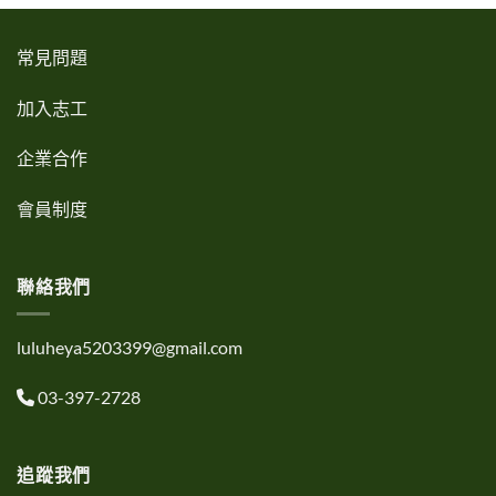
常見問題
加入志工
企業合作
會員制度
聯絡我們
luluheya5203399@gmail.com
03-397-2728
追蹤我們