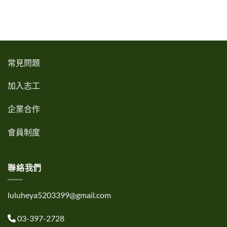
常見問題
加入志工
企業合作
會員制度
聯絡我們
luluheya5203399@gmail.com
03-397-2728