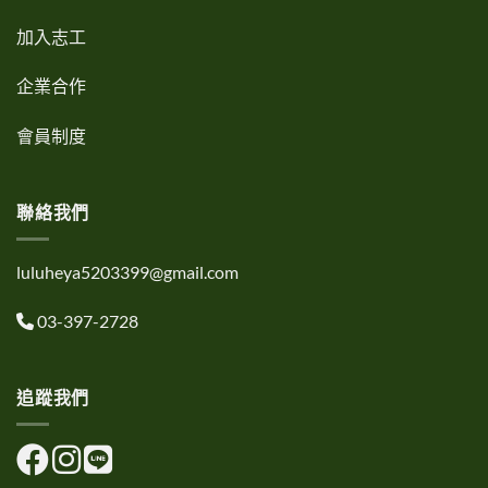
加入志工
企業合作
會員制度
聯絡我們
luluheya5203399@gmail.com
03-397-2728
追蹤我們