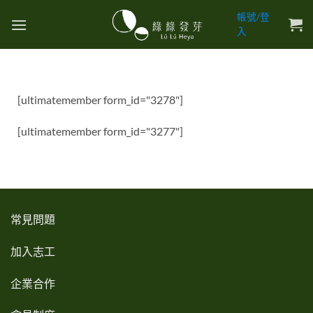
帳號/登
入
[ultimatemember form_id="3278"]
[ultimatemember form_id="3277"]
常見問題
加入志工
企業合作