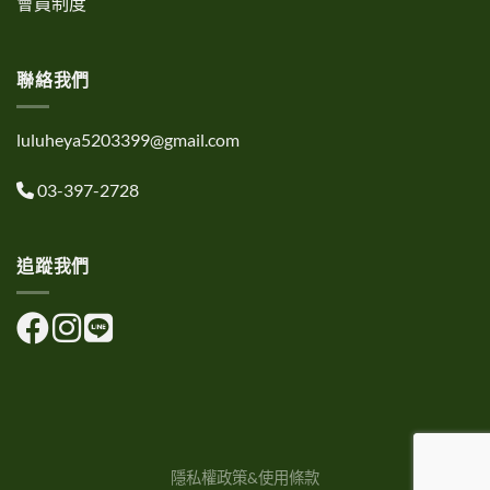
會員制度
聯絡我們
luluheya5203399@gmail.com
03-397-2728
追蹤我們
隱私權政策&使用條款