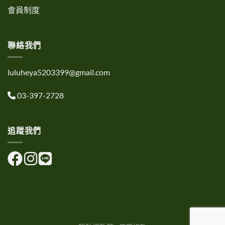
會員制度
聯絡我們
luluheya5203399@gmail.com
03-397-2728
追蹤我們