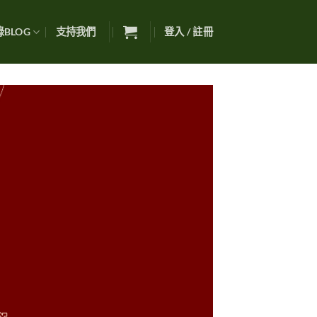
BLOG
支持我們
登入 / 註冊