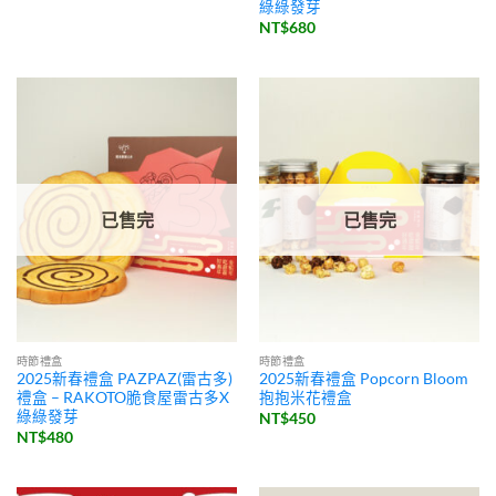
綠綠發芽
NT$
680
已售完
已售完
時節禮盒
時節禮盒
2025新春禮盒 PAZPAZ(雷古多)
2025新春禮盒 Popcorn Bloom
禮盒 – RAKOTO脆食屋雷古多X
抱抱米花禮盒
綠綠發芽
NT$
450
NT$
480