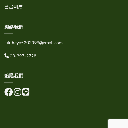
會員制度
聯絡我們
luluheya5203399@gmail.com
03-397-2728
追蹤我們