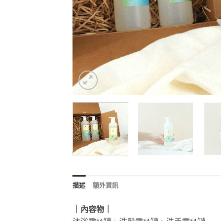
描述
額外資訊
｜內容物｜