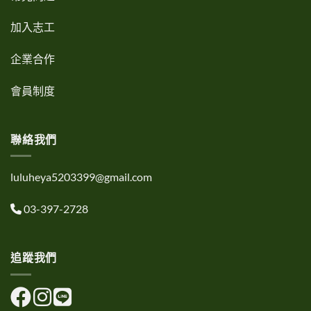
加入志工
企業合作
會員制度
聯絡我們
luluheya5203399@gmail.com
03-397-2728
追蹤我們