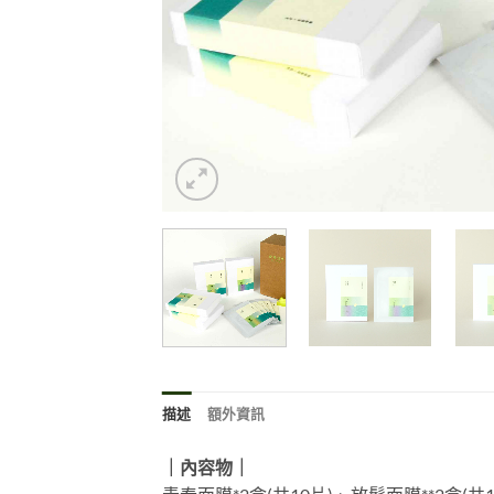
描述
額外資訊
｜內容物｜