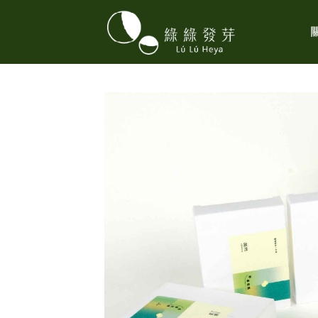
Skip
to
content