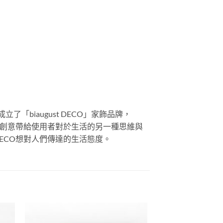
biaugust DECO」家飾品牌，
品的創意帶給使用者對於生活的另一種思維與
DECO想對人們傳達的生活態度。