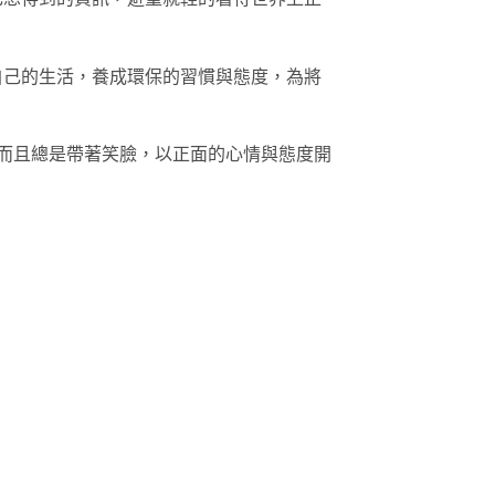
自己的生活，養成環保的習慣與態度，為將
而且總是帶著笑臉，以正面的心情與態度開