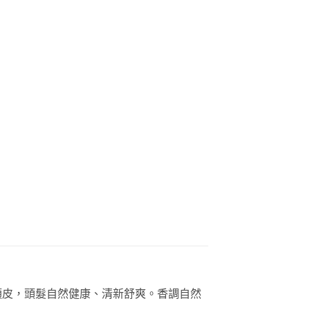
頭皮，頭髮自然健康、清新舒爽。香調自然