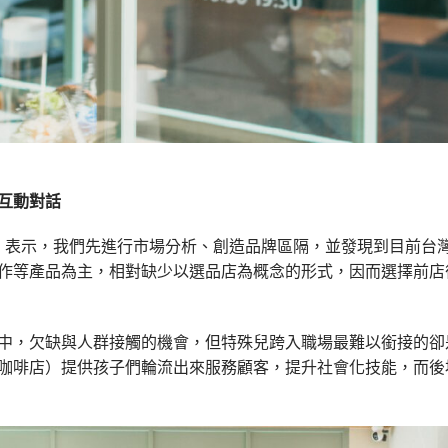
互動對話
d）表示，我們先進行市場分析、創造品牌區隔，並發現到目前台
作等產品為主，相對缺少以選品店為概念的形式，因而選擇前店
中，欠缺與人群接觸的機會，但特殊兒跨入職場最難以銜接的卻
咖啡店）提供孩子們輪流出來服務顧客，提升社會化技能，而後