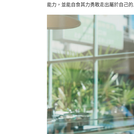
能力，並能自食其力勇敢走出屬於自己的