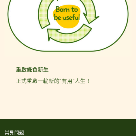
重啟綠色新生
正式重啟一輪新的“有用”人生！
常見問題