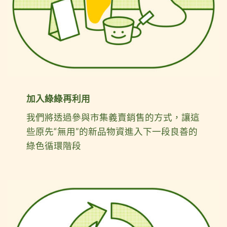
加入綠綠再利用
我們將透過參與市集義賣銷售的方式，讓這
些原先“無用”的新品物資進入下一段良善的
綠色循環階段