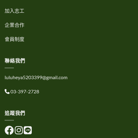
加入志工
企業合作
會員制度
聯絡我們
luluheya5203399@gmail.com
03-397-2728
追蹤我們