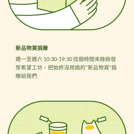
新品物資捐贈
週一至週六 10:30-19:30 找個時間來綠綠發
芽希望工坊，把始終沒用過的“新品物資”捐
贈給我們