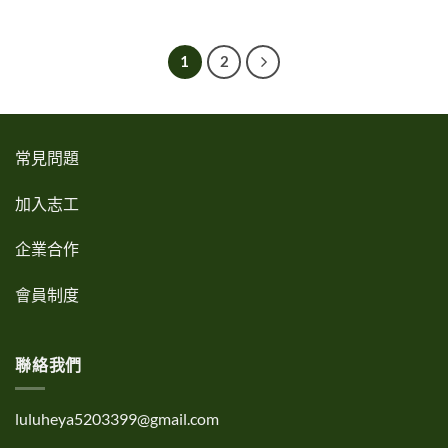
1
2
常見問題
加入志工
企業合作
會員制度
聯絡我們
luluheya5203399@gmail.com