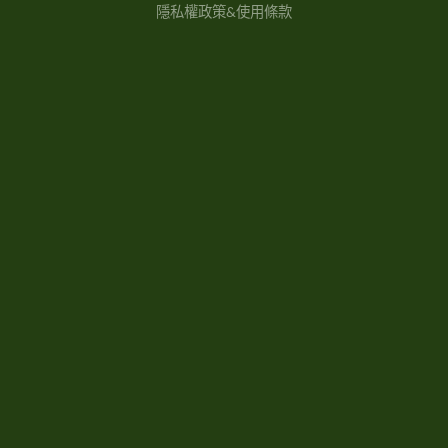
隱私權政策&使用條款