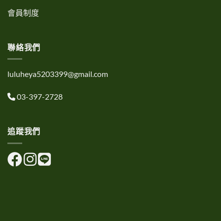
會員制度
聯絡我們
luluheya5203399@gmail.com
03-397-2728
追蹤我們