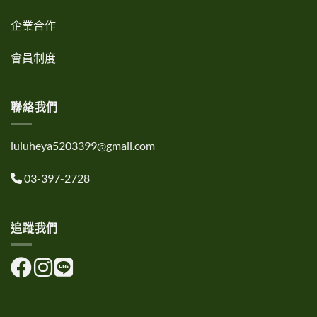
企業合作
會員制度
聯絡我們
luluheya5203399@gmail.com
03-397-2728
追蹤我們