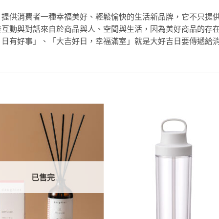
，提供消費者一種幸福美好、輕鬆愉快的生活新品牌，它不只提
些互動與對話來自於商品與人、空間與生活，因為美好商品的存
，日有好事」、「大吉好日，幸福滿室」就是大好吉日要傳遞給
已售完