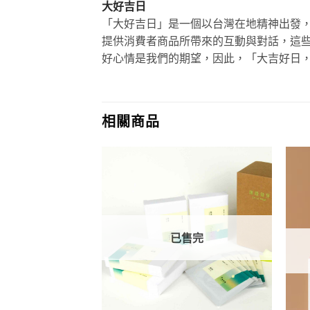
大好吉日
「大好吉日」是一個以台灣在地精神出發
提供消費者商品所帶來的互動與對話，這
好心情是我們的期望，因此，「大吉好日
相關商品
已售完