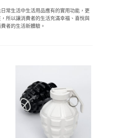
供日常生活中生活用品應有的實用功能，更
在，所以讓消費者的生活充滿幸福、喜悅與
消費者的生活新體驗。