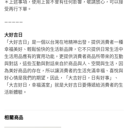
＊上述事項，使用上皆不會有任何影響，敬請放心，可以接
受再行下單。
—————
大好吉日
「大好吉日」是一個以台灣在地精神出發，提供消費者一種
幸福美好、輕鬆愉快的生活新品牌，它不只提供日常生活中
生活用品應有的實用功能，更提供消費者商品所帶來的互動
與對話，這些互動與對話來自於商品與人、空間與生活，因
為美好商品的存在，所以讓消費者的生活充滿幸福、喜悅與
好心情是我們的期望，因此，「大吉好日，日有好事」、
「大吉好日，幸福滿室」就是大好吉日要傳遞給消費者的生
活新體驗。
相關商品