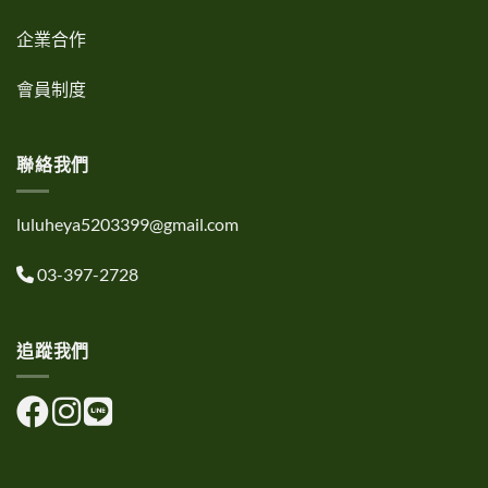
企業合作
會員制度
聯絡我們
luluheya5203399@gmail.com
03-397-2728
追蹤我們