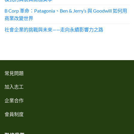
B Corp 革命：Patagonia、Ben & Jerry’s 與 Goodwill 如何用
商業改變世界
社會企業的挑戰與未來——走向永續影響力之路
常見問題
加入志工
企業合作
會員制度