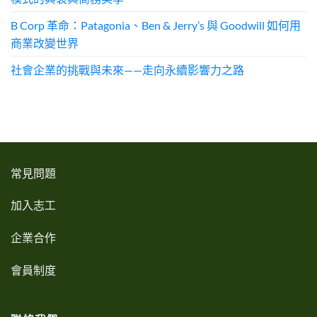
B Corp 革命：Patagonia、Ben & Jerry’s 與 Goodwill 如何用
商業改變世界
社會企業的挑戰與未來——走向永續影響力之路
常見問題
加入志工
企業合作
會員制度