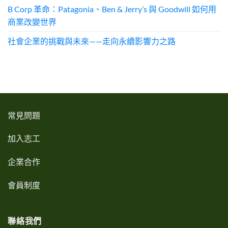
B Corp 革命：Patagonia、Ben & Jerry’s 與 Goodwill 如何用
商業改變世界
社會企業的挑戰與未來——走向永續影響力之路
常見問題
加入志工
企業合作
會員制度
聯絡我們