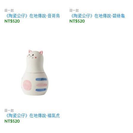
逗一起
逗一起
《陶瓷公仔》在地傳說-音哥鳥
《陶瓷公仔》在地傳說-碧綠龜
NT$
520
NT$
520
逗一起
《陶瓷公仔》在地傳說-福氣虎
NT$
520