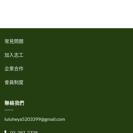
常見問題
加入志工
企業合作
會員制度
聯絡我們
luluheya5203399@gmail.com
03-397-2728