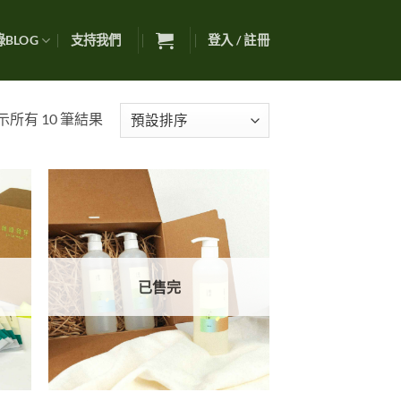
BLOG
支持我們
登入 / 註冊
示所有 10 筆結果
已售完