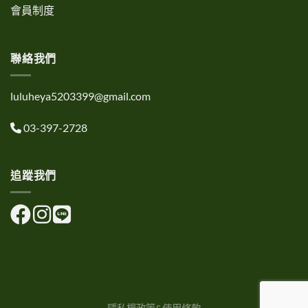
會員制度
聯絡我們
luluheya5203399@gmail.com
03-397-2728
追蹤我們