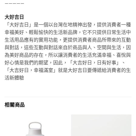
—————
大好吉日
「大好吉日」是一個以台灣在地精神出發，提供消費者一種
幸福美好、輕鬆愉快的生活新品牌，它不只提供日常生活中
生活用品應有的實用功能，更提供消費者商品所帶來的互動
與對話，這些互動與對話來自於商品與人、空間與生活，因
為美好商品的存在，所以讓消費者的生活充滿幸福、喜悅與
好心情是我們的期望，因此，「大吉好日，日有好事」、
「大吉好日，幸福滿室」就是大好吉日要傳遞給消費者的生
活新體驗
相關商品