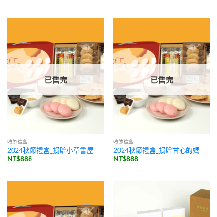
已售完
已售完
時節禮盒
時節禮盒
2024秋節禮盒_捐贈小草書屋
2024秋節禮盒_捐贈甘心的媽
NT$
888
NT$
888