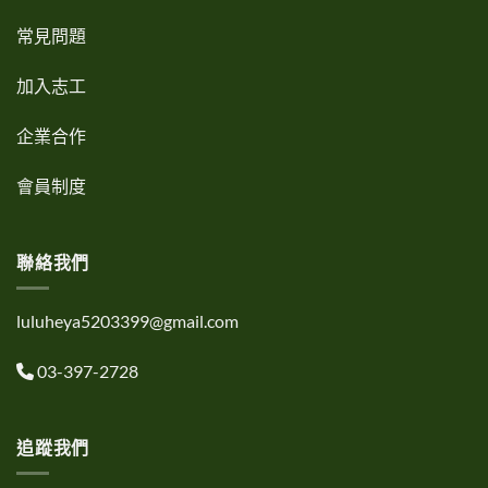
常見問題
加入志工
企業合作
會員制度
聯絡我們
luluheya5203399@gmail.com
03-397-2728
追蹤我們