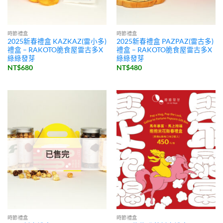
時節禮盒
時節禮盒
2025新春禮盒 KAZKAZ(雷小多)
2025新春禮盒 PAZPAZ(雷古多)
禮盒 – RAKOTO脆食屋雷古多X
禮盒 – RAKOTO脆食屋雷古多X
綠綠發芽
綠綠發芽
NT$
680
NT$
480
已售完
時節禮盒
時節禮盒