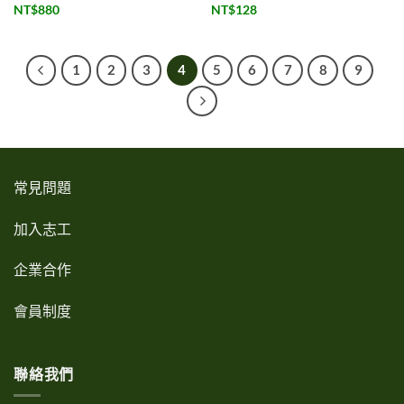
NT$
880
NT$
128
1
2
3
4
5
6
7
8
9
常見問題
加入志工
企業合作
會員制度
聯絡我們